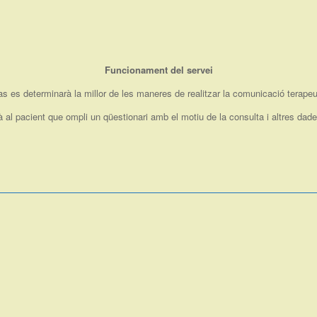
Funcionament del servei
 es determinarà la millor de les maneres de realitzar la comunicació terapeu
 al pacient que ompli un qüestionari amb el motiu de la consulta i altres dade