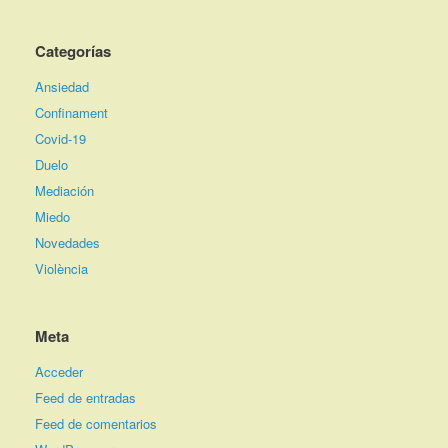
Categorías
Ansiedad
Confinament
Covid-19
Duelo
Mediación
Miedo
Novedades
Violència
Meta
Acceder
Feed de entradas
Feed de comentarios