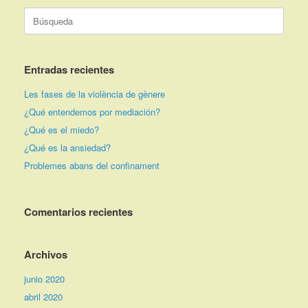
Buscar:
Entradas recientes
Les fases de la violència de gènere
¿Qué entendemos por mediación?
¿Qué es el miedo?
¿Qué es la ansiedad?
Problemes abans del confinament
Comentarios recientes
Archivos
junio 2020
abril 2020