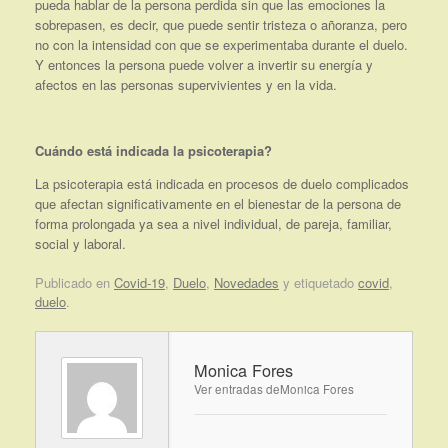
pueda hablar de la persona perdida sin que las emociones la
sobrepasen, es decir, que puede sentir tristeza o añoranza, pero
no con la intensidad con que se experimentaba durante el duelo.
Y entonces la persona puede volver a invertir su energía y
afectos en las personas supervivientes y en la vida.
Cuándo está indicada la psicoterapia?
La psicoterapia está indicada en procesos de duelo complicados
que afectan significativamente en el bienestar de la persona de
forma prolongada ya sea a nivel individual, de pareja, familiar,
social y laboral.
Publicado en
Covid-19
,
Duelo
,
Novedades
y etiquetado
covid
,
duelo
.
Monica Fores
Ver entradas deMonica Fores