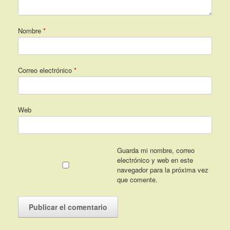
Nombre
*
Correo electrónico
*
Web
Guarda mi nombre, correo
electrónico y web en este
navegador para la próxima vez
que comente.