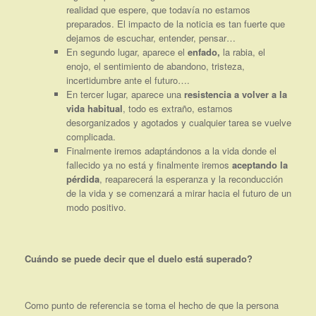
realidad que espere, que todavía no estamos
preparados. El impacto de la noticia es tan fuerte que
dejamos de escuchar, entender, pensar…
En segundo lugar, aparece el
enfado,
la rabia, el
enojo, el sentimiento de abandono, tristeza,
incertidumbre ante el futuro….
En tercer lugar, aparece una
resistencia a volver a la
vida habitual
, todo es extraño, estamos
desorganizados y agotados y cualquier tarea se vuelve
complicada.
Finalmente iremos adaptándonos a la vida donde el
fallecido ya no está y finalmente iremos
aceptando la
pérdida
, reaparecerá la esperanza y la reconducción
de la vida y se comenzará a mirar hacia el futuro de un
modo positivo.
Cuándo se puede decir que el duelo está superado?
Como punto de referencia se toma el hecho de que la persona